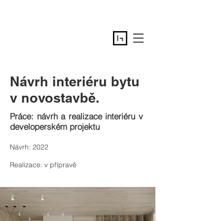
Návrh interiéru bytu
v novostavbě.
Práce: návrh a realizace interiéru v
developerském projektu
Návrh: 2022
Realizace: v přípravě