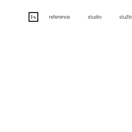
reference
studio
služb