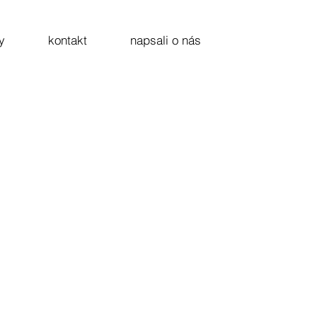
y
kontakt
napsali o nás